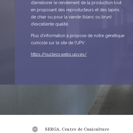
d’améliorer le rendement de la production tout
en proposant des reproducteurs et des lapins
de chair ou pour la viande (blanc ou brun)
d’excellente qualité.
Plus d’information à propose de notre génétique
cunicole sur le site de l’UPV :
https://nucleos.webs.upv.es/
SERGA, Centre de Cuniculture