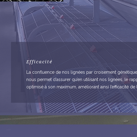
Efficacité
La confluence de nos lignées par croisement génétique t
nous permet d’assurer qu’en utilisant nos lignées, le ra
optimisé à son maximum, améliorant ainsi l’efficacité de 