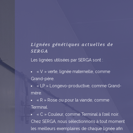
Lignées génétiques actuelles de
SERGA
Les lignées utilisées par SERGA sont :
« V » verte, lignée maternelle, comme
Grand-père.
« LP » Longevo-productive, comme Grand-
mère.
« R » Rose ou pour la viande, comme
Terminal.
« C » Couleur, comme Terminal à l’œil noir.
Chez SERGA, nous sélectionnons à tout moment
les meilleurs exemplaires de chaque lignée afin