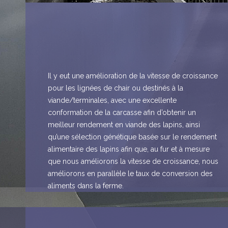
Il y eut une amélioration de la vitesse de croissance
pour les lignées de chair ou destinés à la
viande/terminales, avec une excellente
conformation de la carcasse afin d’obtenir un
meilleur rendement en viande des lapins, ainsi
qu’une sélection génétique basée sur le rendement
alimentaire des lapins afin que, au fur et à mesure
que nous améliorons la vitesse de croissance, nous
améliorons en parallèle le taux de conversion des
aliments dans la ferme.