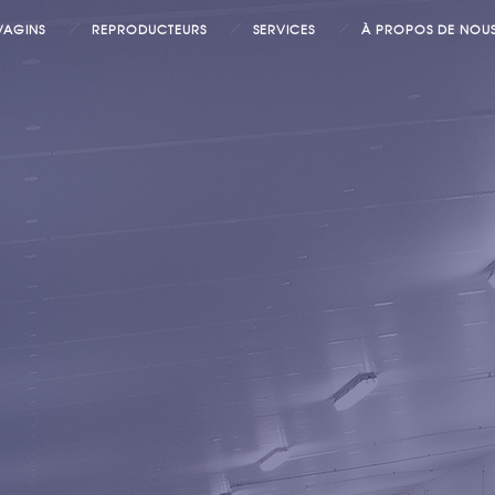
VAGINS
REPRODUCTEURS
SERVICES
À PROPOS DE NOU